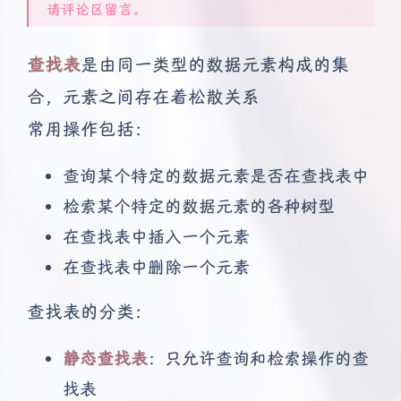
请评论区留言。
查找表
是由同一类型的数据元素构成的集
合，元素之间存在着松散关系
常用操作包括：
查询某个特定的数据元素是否在查找表中
检索某个特定的数据元素的各种树型
在查找表中插入一个元素
在查找表中删除一个元素
查找表的分类：
静态查找表
：只允许查询和检索操作的查
找表