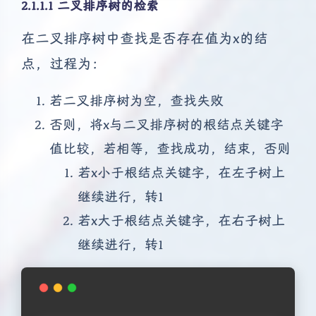
2.1.1.1 二叉排序树的检索
在二叉排序树中查找是否存在值为x的结
点，过程为：
若二叉排序树为空，查找失败
否则，将x与二叉排序树的根结点关键字
值比较，若相等，查找成功，结束，否则
若x小于根结点关键字，在左子树上
继续进行，转1
若x大于根结点关键字，在右子树上
继续进行，转1