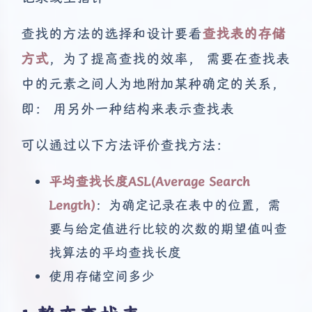
查找的方法的选择和设计要看
查找表的存储
方式
，为了提高查找的效率， 需要在查找表
中的元素之间人为地附加某种确定的关系，
即： 用另外一种结构来表示查找表
可以通过以下方法评价查找方法：
平均查找长度ASL(Average Search
Length)
：为确定记录在表中的位置，需
要与给定值进行比较的次数的期望值叫查
找算法的平均查找长度
使用存储空间多少