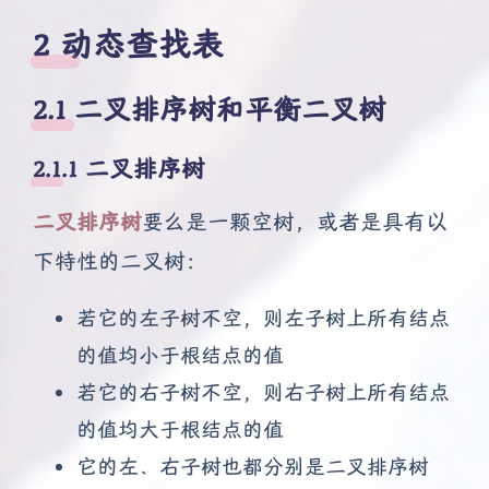
2 动态查找表
2.1 二叉排序树和平衡二叉树
2.1.1 二叉排序树
二叉排序树
要么是一颗空树，或者是具有以
下特性的二叉树：
若它的左子树不空，则左子树上所有结点
的值均小于根结点的值
若它的右子树不空，则右子树上所有结点
的值均大于根结点的值
它的左、右子树也都分别是二叉排序树